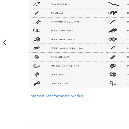
Informatii conformitate produs