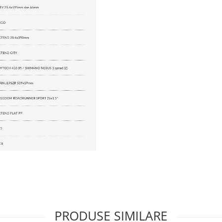
PRODUSE SIMILARE