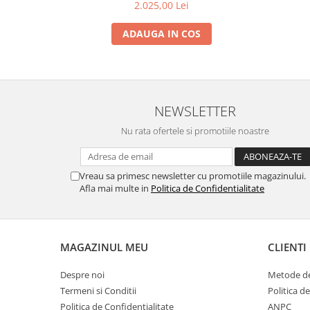
2.025,00 Lei
ADAUGA IN COS
NEWSLETTER
Nu rata ofertele si promotiile noastre
Vreau sa primesc newsletter cu promotiile magazinului.
Afla mai multe in
Politica de Confidentialitate
MAGAZINUL MEU
CLIENTI
Despre noi
Metode de
Termeni si Conditii
Politica d
Politica de Confidentialitate
ANPC