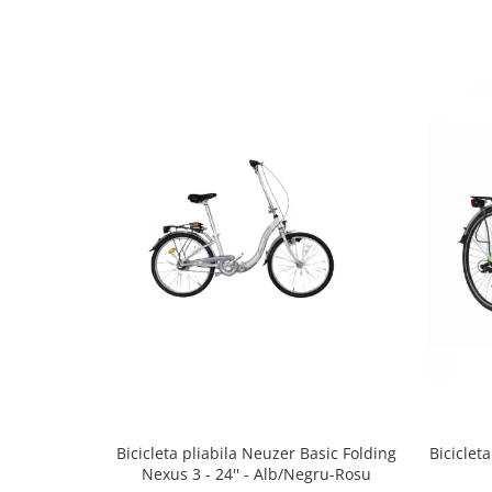
Bicicleta pliabila Neuzer Basic Folding
Biciclet
Nexus 3 - 24'' - Alb/Negru-Rosu