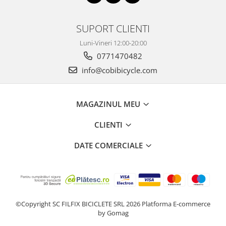
SUPORT CLIENTI
Luni-Vineri 12:00-20:00
0771470482
info@cobibicycle.com
MAGAZINUL MEU
CLIENTI
DATE COMERCIALE
©Copyright SC FILFIX BICICLETE SRL 2026
Platforma E-commerce
by Gomag