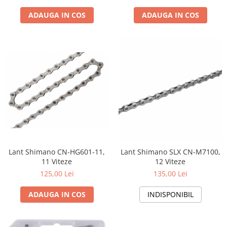
ADAUGA IN COS
ADAUGA IN COS
Lant Shimano CN-HG601-11,
Lant Shimano SLX CN-M7100,
11 Viteze
12 Viteze
125,00 Lei
135,00 Lei
ADAUGA IN COS
INDISPONIBIL