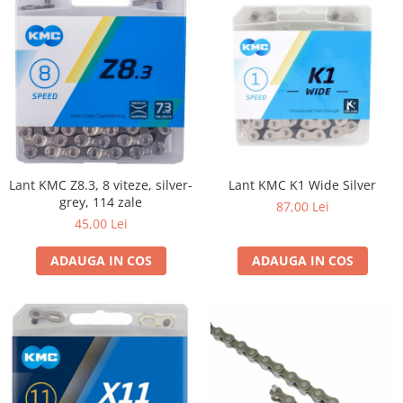
Lant KMC Z8.3, 8 viteze, silver-
Lant KMC K1 Wide Silver
grey, 114 zale
87,00 Lei
45,00 Lei
ADAUGA IN COS
ADAUGA IN COS