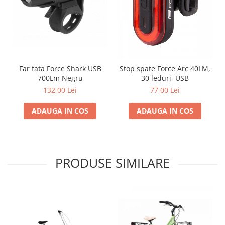
Far fata Force Shark USB
Stop spate Force Arc 40LM,
700Lm Negru
30 leduri, USB
132,00 Lei
77,00 Lei
ADAUGA IN COS
ADAUGA IN COS
PRODUSE SIMILARE