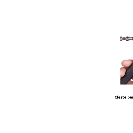
Cleste pe