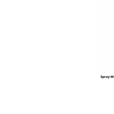
Spray M