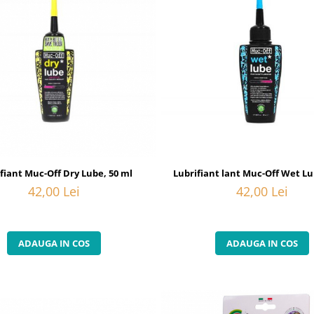
Lubrifiant lant Muc-Off Wet Lu
fiant Muc-Off Dry Lube, 50 ml
42,00 Lei
42,00 Lei
ADAUGA IN COS
ADAUGA IN COS