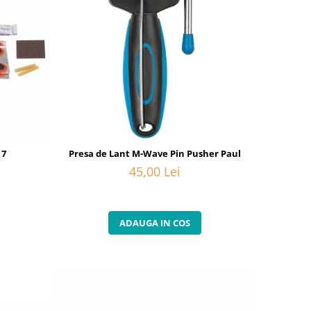
 7
Presa de Lant M-Wave Pin Pusher Paul
45,00 Lei
ADAUGA IN COS