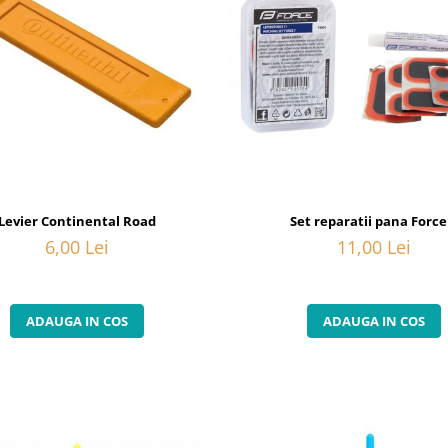
Levier Continental Road
Set reparatii pana Force
6,00 Lei
11,00 Lei
ADAUGA IN COS
ADAUGA IN COS