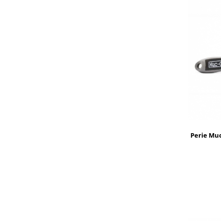
Perie Muc