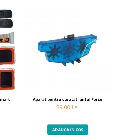
Smart
Aparat pentru curatat lantul Force
39,00 Lei
ADAUGA IN COS