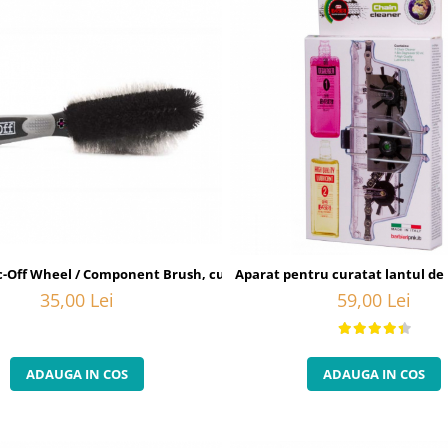
-Off Wheel / Component Brush, curatare bicicleta
Aparat pentru curatat lantul de 
35,00 Lei
59,00 Lei
ADAUGA IN COS
ADAUGA IN COS