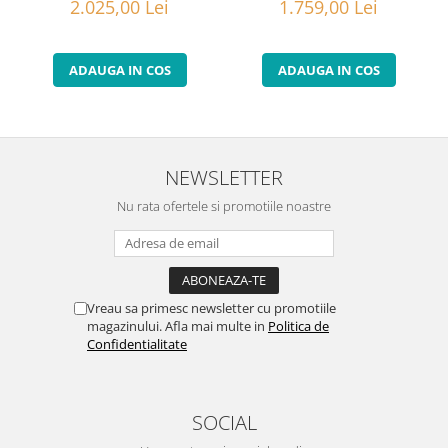
2.025,00 Lei
1.759,00 Lei
ADAUGA IN COS
ADAUGA IN COS
NEWSLETTER
Nu rata ofertele si promotiile noastre
Vreau sa primesc newsletter cu promotiile
magazinului. Afla mai multe in
Politica de
Confidentialitate
SOCIAL