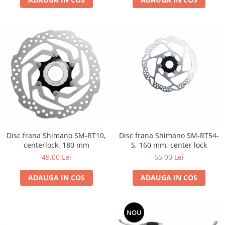
Disc frana Shimano SM-RT10,
Disc frana Shimano SM-RT54-
centerlock, 180 mm
S, 160 mm, center lock
49,00 Lei
65,00 Lei
ADAUGA IN COS
ADAUGA IN COS
NOU