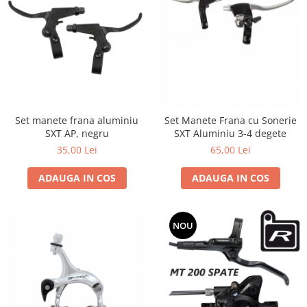
Set manete frana aluminiu
Set Manete Frana cu Sonerie
SXT AP, negru
SXT Aluminiu 3-4 degete
35,00 Lei
65,00 Lei
ADAUGA IN COS
ADAUGA IN COS
NOU