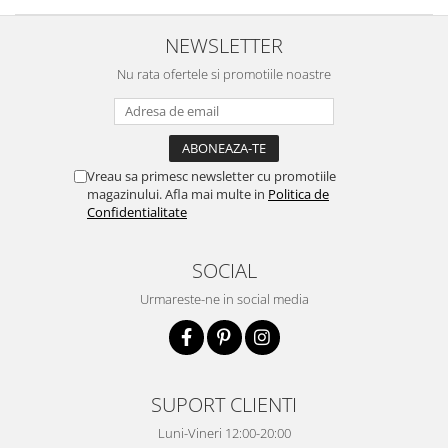
NEWSLETTER
Nu rata ofertele si promotiile noastre
Vreau sa primesc newsletter cu promotiile
magazinului. Afla mai multe in
Politica de
Confidentialitate
SOCIAL
Urmareste-ne in social media
SUPORT CLIENTI
Luni-Vineri 12:00-20:00