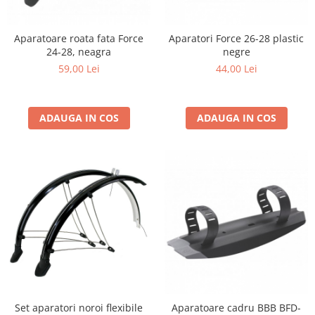
Aparatoare roata fata Force
Aparatori Force 26-28 plastic
24-28, neagra
negre
59,00 Lei
44,00 Lei
ADAUGA IN COS
ADAUGA IN COS
Set aparatori noroi flexibile
Aparatoare cadru BBB BFD-