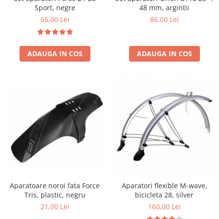
Sport, negre
48 mm, argintii
65,00 Lei
86,00 Lei
ADAUGA IN COS
ADAUGA IN COS
Aparatoare noroi fata Force
Aparatori flexible M-wave,
Tris, plastic, negru
bicicleta 28, silver
21,00 Lei
160,00 Lei