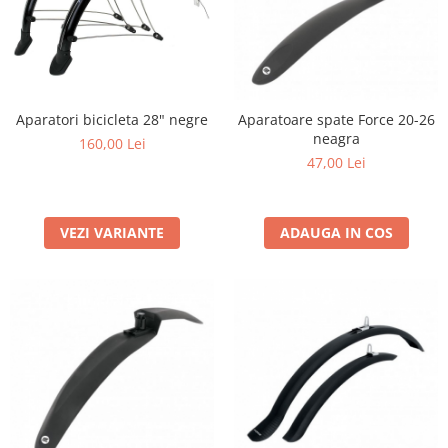
Aparatori bicicleta 28" negre
Aparatoare spate Force 20-26
neagra
160,00 Lei
47,00 Lei
VEZI VARIANTE
ADAUGA IN COS