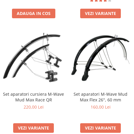
ADAUGA IN COS
VEZI VARIANTE
Set aparatori cursiera M-Wave
Set aparatori M-Wave Mud
Mud Max Race QR
Max Flex 26'', 60 mm
220,00 Lei
160,00 Lei
VEZI VARIANTE
VEZI VARIANTE