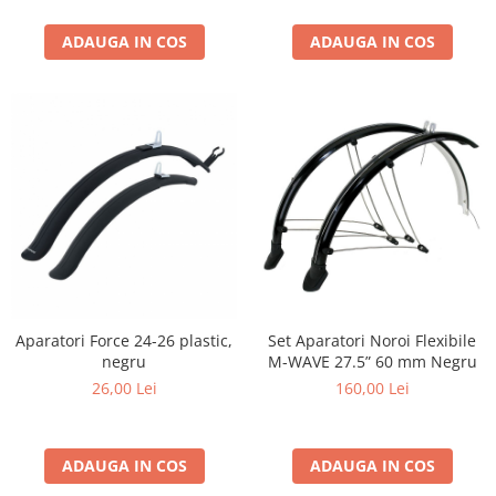
ADAUGA IN COS
ADAUGA IN COS
Aparatori Force 24-26 plastic,
Set Aparatori Noroi Flexibile
negru
M-WAVE 27.5” 60 mm Negru
26,00 Lei
160,00 Lei
ADAUGA IN COS
ADAUGA IN COS