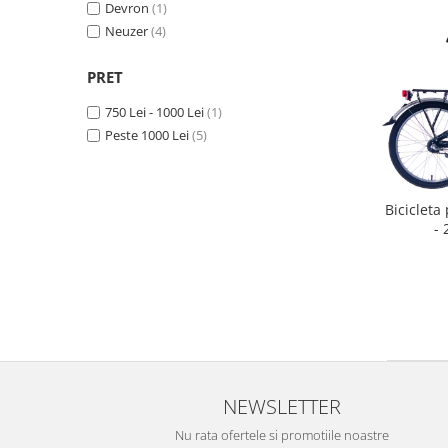
Devron
(1)
Neuzer
(4)
PRET
750 Lei - 1000 Lei
(1)
Peste 1000 Lei
(5)
Bicicleta
- 
NEWSLETTER
Nu rata ofertele si promotiile noastre