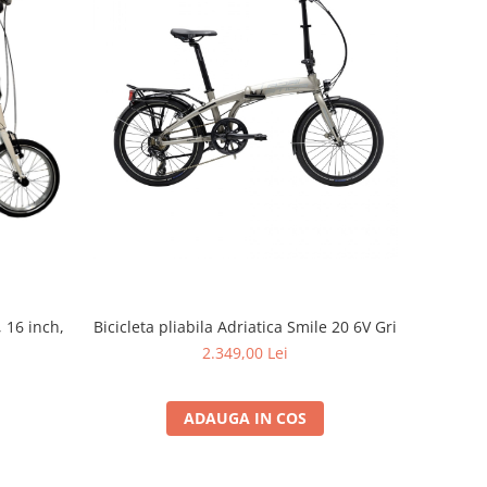
Bicicleta pliabila Adriatica Smile 20 6V Gri
, 16 inch,
2.349,00 Lei
i
ADAUGA IN COS