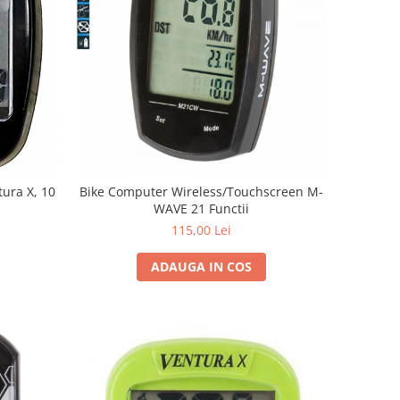
tura X, 10
Bike Computer Wireless/Touchscreen M-
WAVE 21 Functii
115,00 Lei
ADAUGA IN COS