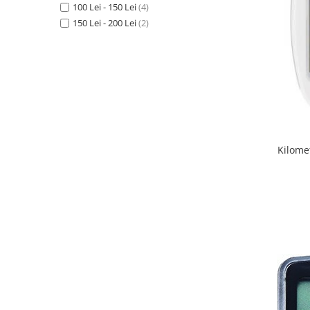
100 Lei - 150 Lei
(4)
150 Lei - 200 Lei
(2)
Kilome