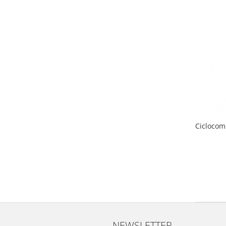
Ciclocom
NEWSLETTER