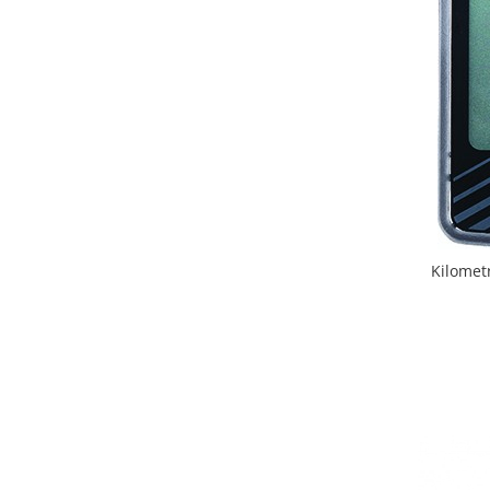
Kilomet