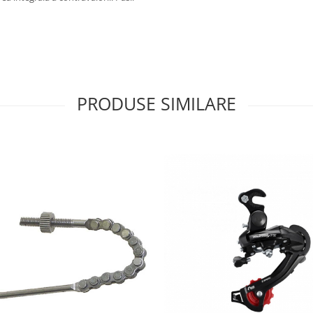
PRODUSE SIMILARE