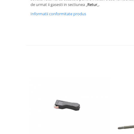
de urmat ii gasesti in sectiunea „
Retur
„.
Informatii conformitate produs