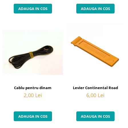
ADAUGA IN COS
ADAUGA IN COS
Cablu pentru dinam
Levier Continental Road
2,00 Lei
6,00 Lei
ADAUGA IN COS
ADAUGA IN COS