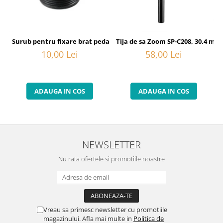
Surub pentru fixare brat pedalier Shimano FC-6800, M20
Tija de sa Zoom SP-C208, 30.4 mm
10,00 Lei
58,00 Lei
ADAUGA IN COS
ADAUGA IN COS
NEWSLETTER
Nu rata ofertele si promotiile noastre
Vreau sa primesc newsletter cu promotiile
magazinului. Afla mai multe in
Politica de