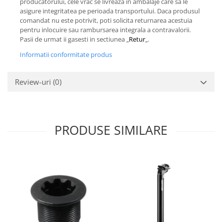
producatorului, cele vrac se livreaza in ambalaje care sa le
asigure integritatea pe perioada transportului. Daca produsul
comandat nu este potrivit, poti solicita returnarea acestuia
pentru inlocuire sau rambursarea integrala a contravalorii.
Pasii de urmat ii gasesti in sectiunea „
Retur
„.
Informatii conformitate produs
Review-uri
(0)
PRODUSE SIMILARE