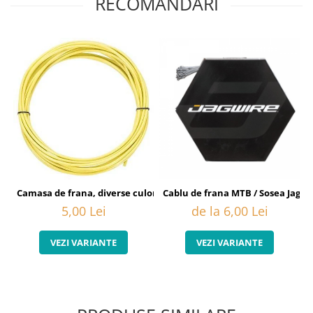
RECOMANDARI
Cablu de frana MTB / Sosea Jagwi
Camasa de frana, diverse culori
de la 6,00 Lei
5,00 Lei
VEZI VARIANTE
VEZI VARIANTE