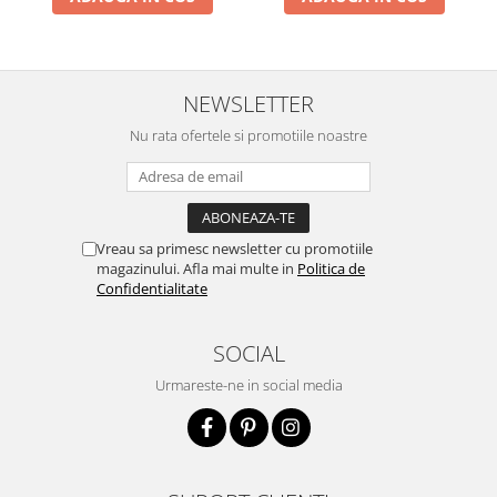
NEWSLETTER
Nu rata ofertele si promotiile noastre
Vreau sa primesc newsletter cu promotiile
magazinului. Afla mai multe in
Politica de
Confidentialitate
SOCIAL
Urmareste-ne in social media