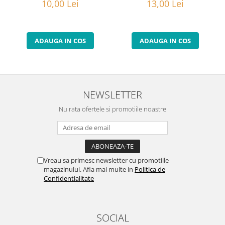
10,00 Lei
13,00 Lei
ADAUGA IN COS
ADAUGA IN COS
NEWSLETTER
Nu rata ofertele si promotiile noastre
Vreau sa primesc newsletter cu promotiile
magazinului. Afla mai multe in
Politica de
Confidentialitate
SOCIAL