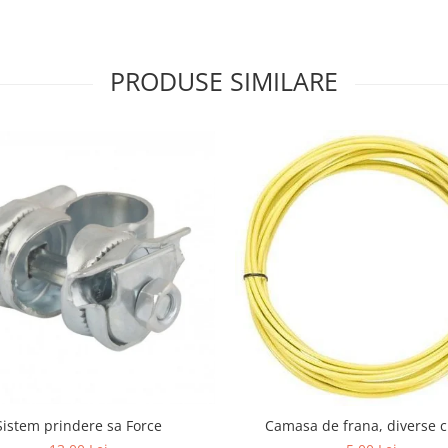
PRODUSE SIMILARE
Sistem prindere sa Force
Camasa de frana, diverse c