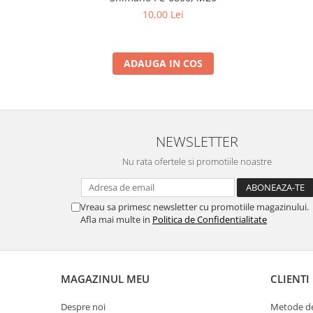
10,00 Lei
ADAUGA IN COS
NEWSLETTER
Nu rata ofertele si promotiile noastre
Vreau sa primesc newsletter cu promotiile magazinului.
Afla mai multe in
Politica de Confidentialitate
MAGAZINUL MEU
CLIENTI
Despre noi
Metode de