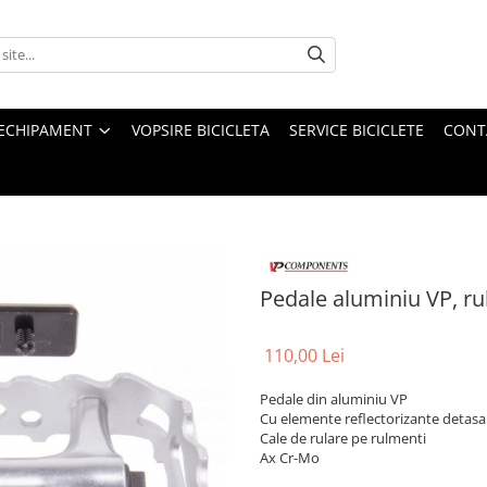
ECHIPAMENT
VOPSIRE BICICLETA
SERVICE BICICLETE
CONT
Pedale aluminiu VP, ru
110,00 Lei
Pedale din aluminiu VP
Cu elemente reflectorizante detasa
Cale de rulare pe rulmenti
Ax Cr-Mo