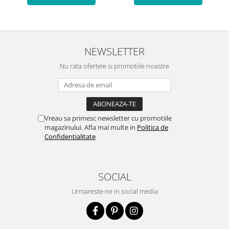
NEWSLETTER
Nu rata ofertele si promotiile noastre
Vreau sa primesc newsletter cu promotiile
magazinului. Afla mai multe in
Politica de
Confidentialitate
SOCIAL
Urmareste-ne in social media