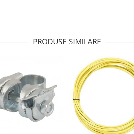
PRODUSE SIMILARE