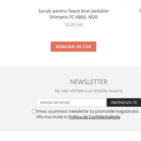
Surub pentru fixare brat pedalier
Shimano FC-6800, M20
10,00 Lei
ADAUGA IN COS
NEWSLETTER
Nu rata ofertele si promotiile noastre
Vreau sa primesc newsletter cu promotiile magazinului.
Afla mai multe in
Politica de Confidentialitate