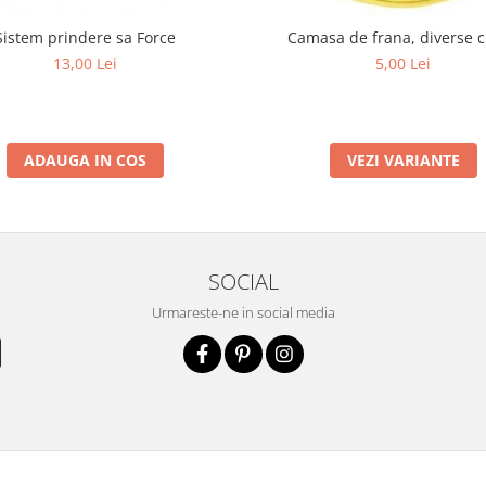
Sistem prindere sa Force
Camasa de frana, diverse c
13,00 Lei
5,00 Lei
ADAUGA IN COS
VEZI VARIANTE
SOCIAL
Urmareste-ne in social media