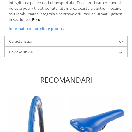
integritatea pe perioada transportului. Daca produsul comandat
nu este potrivit, poti solicita returnarea acestuia pentru inlocuire
sau rambursarea integrala a contravalorii. Pasii de urmat ii gasesti
in sectiunea „
Retur
„.
Informatii conformitate produs
Caracteristici
Review-uri
(0)
RECOMANDARI