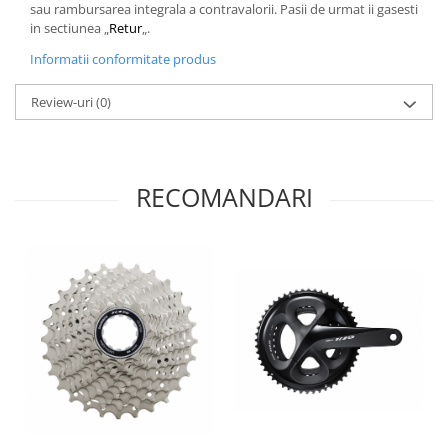
sau rambursarea integrala a contravalorii. Pasii de urmat ii gasesti
in sectiunea „
Retur
„.
Informatii conformitate produs
Review-uri
(0)
RECOMANDARI