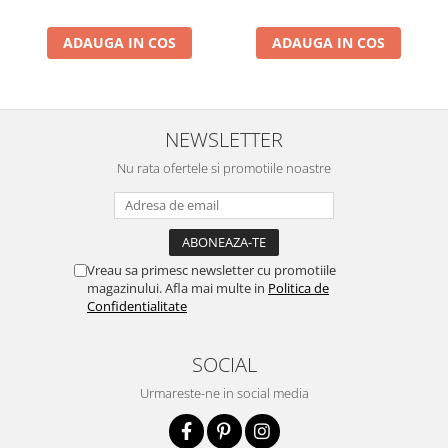
ADAUGA IN COS
ADAUGA IN COS
NEWSLETTER
Nu rata ofertele si promotiile noastre
Vreau sa primesc newsletter cu promotiile
magazinului. Afla mai multe in
Politica de
Confidentialitate
SOCIAL
Urmareste-ne in social media