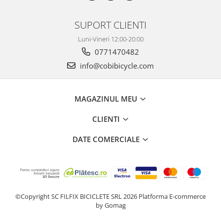
SUPORT CLIENTI
Luni-Vineri 12:00-20:00
0771470482
info@cobibicycle.com
MAGAZINUL MEU
CLIENTI
DATE COMERCIALE
©Copyright SC FILFIX BICICLETE SRL 2026
Platforma E-commerce
by Gomag