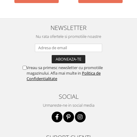
NEWSLETTER
Nu rata ofertele si promotiile noastre
Vreau sa primesc newsletter cu promotiile
magazinului. Afla mai multe in
Politica de
Confidentialitate
SOCIAL
Urmareste-ne in social media