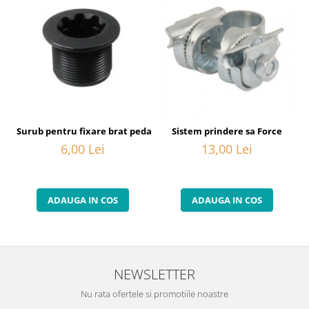
Surub pentru fixare brat pedalier Shimano FC-6800, M20
Sistem prindere sa Force
6,00 Lei
13,00 Lei
ADAUGA IN COS
ADAUGA IN COS
NEWSLETTER
Nu rata ofertele si promotiile noastre