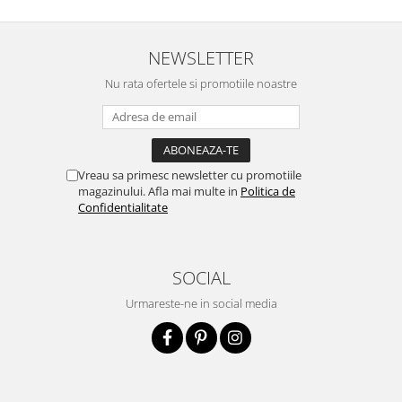
NEWSLETTER
Nu rata ofertele si promotiile noastre
Vreau sa primesc newsletter cu promotiile
magazinului. Afla mai multe in
Politica de
Confidentialitate
SOCIAL
Urmareste-ne in social media