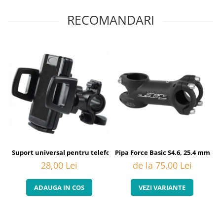
RECOMANDARI
Suport universal pentru telefon Basic XL
Pipa Force Basic S4.6, 25.4 mm
28,00 Lei
de la 75,00 Lei
ADAUGA IN COS
VEZI VARIANTE