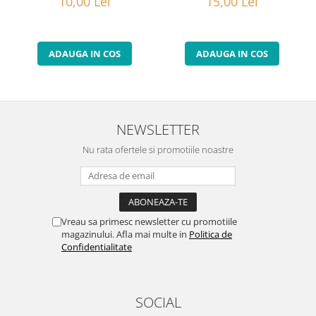
10,00 Lei
15,00 Lei
ADAUGA IN COS
ADAUGA IN COS
NEWSLETTER
Nu rata ofertele si promotiile noastre
Vreau sa primesc newsletter cu promotiile
magazinului. Afla mai multe in
Politica de
Confidentialitate
SOCIAL