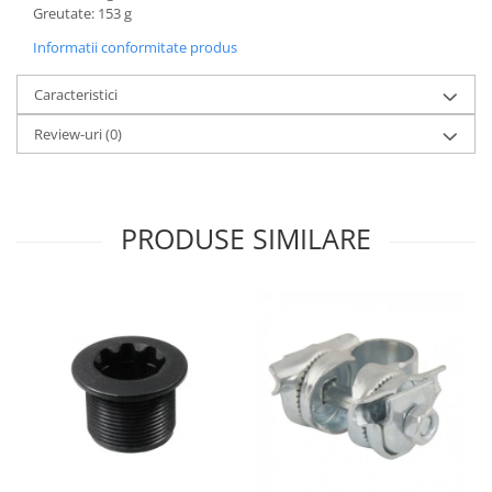
Greutate: 153 g
Informatii conformitate produs
Caracteristici
Review-uri
(0)
PRODUSE SIMILARE