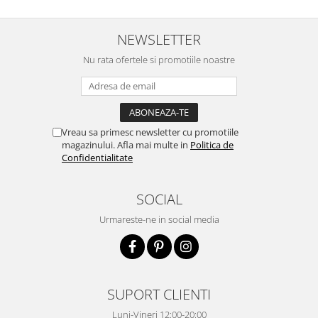
NEWSLETTER
Nu rata ofertele si promotiile noastre
Vreau sa primesc newsletter cu promotiile
magazinului. Afla mai multe in
Politica de
Confidentialitate
SOCIAL
Urmareste-ne in social media
SUPORT CLIENTI
Luni-Vineri 12:00-20:00