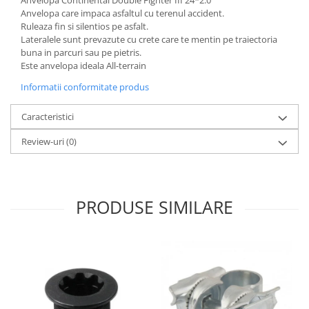
Anvelopa care impaca asfaltul cu terenul accident.
Ruleaza fin si silentios pe asfalt.
Lateralele sunt prevazute cu crete care te mentin pe traiectoria
buna in parcuri sau pe pietris.
Este anvelopa ideala All-terrain
Informatii conformitate produs
Caracteristici
Review-uri
(0)
PRODUSE SIMILARE