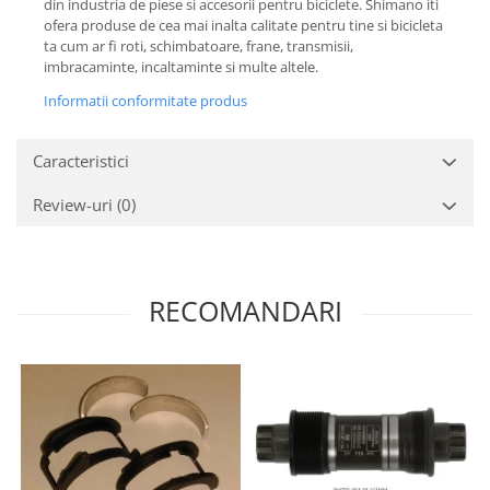
din industria de piese si accesorii pentru biciclete. Shimano iti
ofera produse de cea mai inalta calitate pentru tine si bicicleta
ta cum ar fi roti, schimbatoare, frane, transmisii,
imbracaminte, incaltaminte si multe altele.
Informatii conformitate produs
Caracteristici
Review-uri
(0)
RECOMANDARI