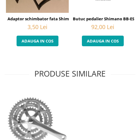
Butuc pedalier Shimano BB-ES300
Adaptor schimbator fata Shimano
92,00 Lei
3,50 Lei
ADAUGA IN COS
ADAUGA IN COS
PRODUSE SIMILARE