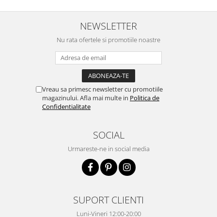
NEWSLETTER
Nu rata ofertele si promotiile noastre
Vreau sa primesc newsletter cu promotiile
magazinului. Afla mai multe in
Politica de
Confidentialitate
SOCIAL
Urmareste-ne in social media
SUPORT CLIENTI
Luni-Vineri 12:00-20:00