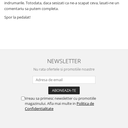
indrumarile. Totodata, daca sesizati ca ne-a scapat ceva, lasati-ne un
comentariu sa putem completa.
Spor la pedalat!
NEWSLETTER
Nu rata ofertele si promotiile noastre
Vreau sa primesc newsletter cu promotiile
magazinului. Afla mai multe in
Politica de
Confidentialitate