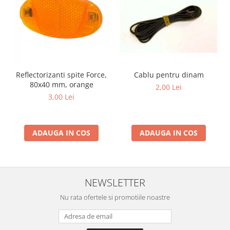
Reflectorizanti spite Force,
Cablu pentru dinam
80x40 mm, orange
2,00 Lei
3,00 Lei
ADAUGA IN COS
ADAUGA IN COS
NEWSLETTER
Nu rata ofertele si promotiile noastre