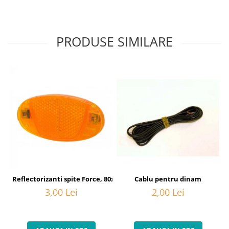
PRODUSE SIMILARE
Cablu pentru dinam
Reflectorizanti spite Force, 80x40 mm, orange
2,00 Lei
3,00 Lei