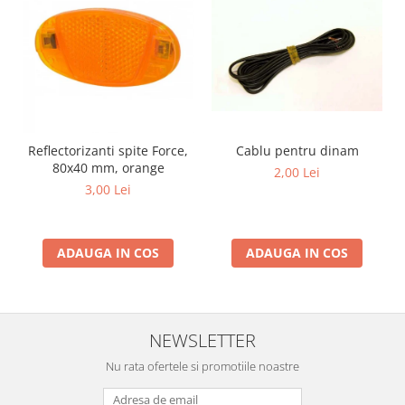
Reflectorizanti spite Force,
Cablu pentru dinam
80x40 mm, orange
2,00 Lei
3,00 Lei
ADAUGA IN COS
ADAUGA IN COS
NEWSLETTER
Nu rata ofertele si promotiile noastre