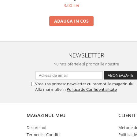
3,00 Lei
ADAUGA IN COS
NEWSLETTER
Nu rata ofertele si promotiile noastre
Vreau sa primesc newsletter cu promotiile magazinului.
Afla mai multe in
Politica de Confidentialitate
MAGAZINUL MEU
CLIENTI
Despre noi
Metode de
Termeni si Conditii
Politica d