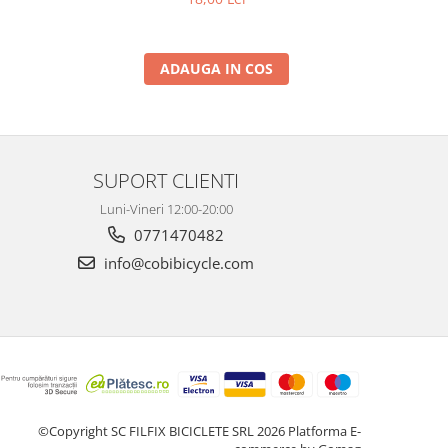
ADAUGA IN COS
SUPORT CLIENTI
Luni-Vineri 12:00-20:00
0771470482
info@cobibicycle.com
©Copyright SC FILFIX BICICLETE SRL 2026
Platforma E-