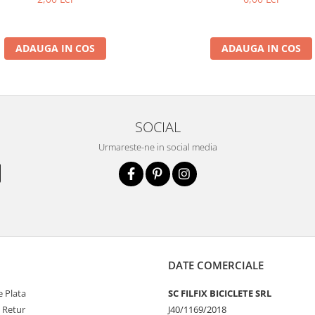
ADAUGA IN COS
ADAUGA IN COS
SOCIAL
Urmareste-ne in social media
DATE COMERCIALE
 Plata
SC FILFIX BICICLETE SRL
e Retur
J40/1169/2018