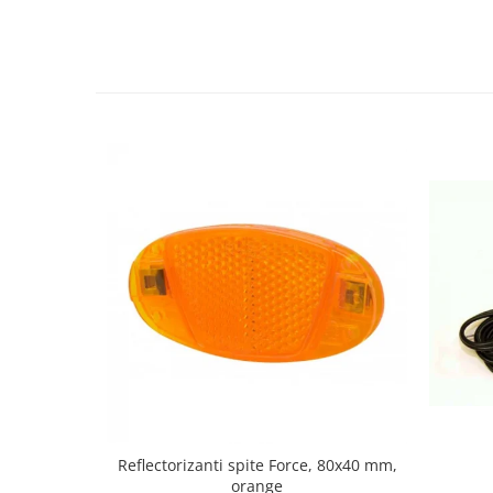
Reflectorizanti spite Force, 80x40 mm,
orange