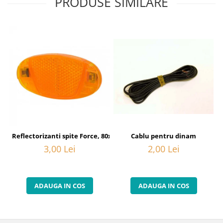
PRODUSE SIMILARE
Cablu pentru dinam
Reflectorizanti spite Force, 80x40 mm, orange
2,00 Lei
3,00 Lei
ADAUGA IN COS
ADAUGA IN COS