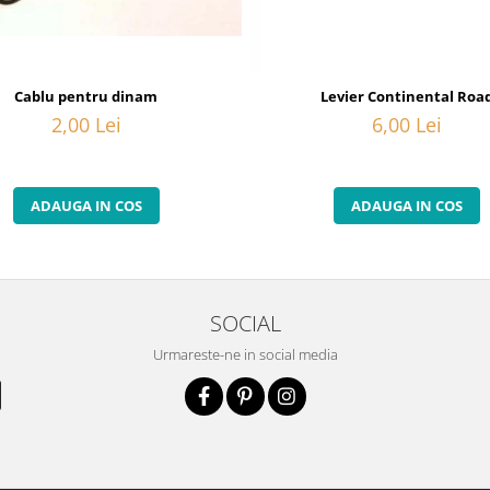
Cablu pentru dinam
Levier Continental Roa
2,00 Lei
6,00 Lei
ADAUGA IN COS
ADAUGA IN COS
SOCIAL
Urmareste-ne in social media