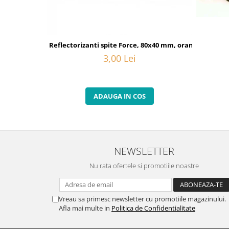
Reflectorizanti spite Force, 80x40 mm, orange
3,00 Lei
ADAUGA IN COS
NEWSLETTER
Nu rata ofertele si promotiile noastre
Vreau sa primesc newsletter cu promotiile magazinului.
Afla mai multe in
Politica de Confidentialitate