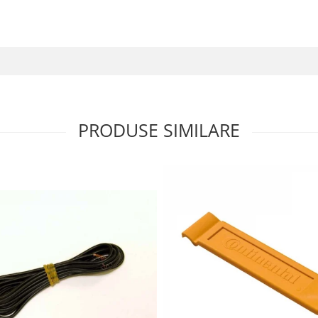
PRODUSE SIMILARE