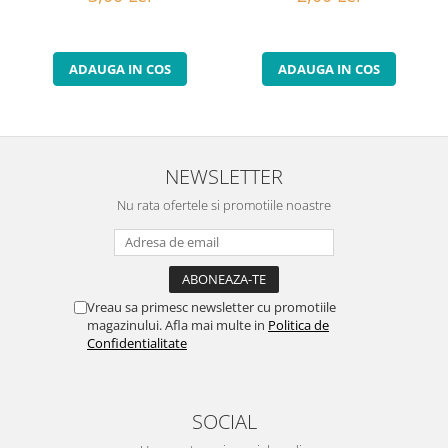
ADAUGA IN COS
ADAUGA IN COS
NEWSLETTER
Nu rata ofertele si promotiile noastre
Vreau sa primesc newsletter cu promotiile
magazinului. Afla mai multe in
Politica de
Confidentialitate
SOCIAL