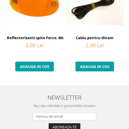
Cablu pentru dinam
Reflectorizanti spite Force, 80x40 mm, orange
2,00 Lei
3,00 Lei
ADAUGA IN COS
ADAUGA IN COS
NEWSLETTER
Nu rata ofertele si promotiile noastre