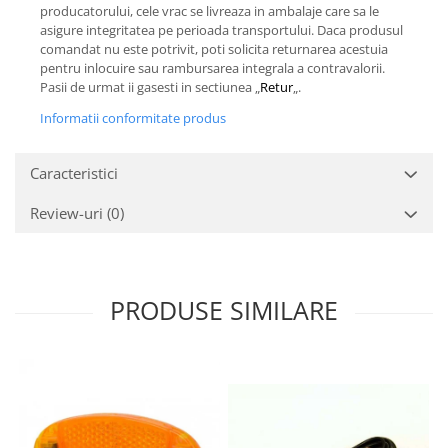
producatorului, cele vrac se livreaza in ambalaje care sa le
asigure integritatea pe perioada transportului. Daca produsul
comandat nu este potrivit, poti solicita returnarea acestuia
pentru inlocuire sau rambursarea integrala a contravalorii.
Pasii de urmat ii gasesti in sectiunea „
Retur
„.
Informatii conformitate produs
Caracteristici
Review-uri
(0)
PRODUSE SIMILARE