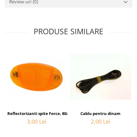
Review-uri
(0)
PRODUSE SIMILARE
Cablu pentru dinam
Reflectorizanti spite Force, 80x40 mm, orange
2,00 Lei
3,00 Lei