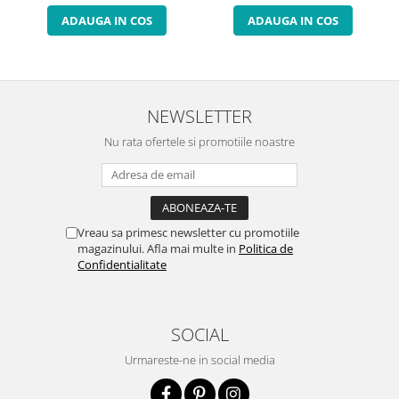
ADAUGA IN COS
ADAUGA IN COS
NEWSLETTER
Nu rata ofertele si promotiile noastre
Vreau sa primesc newsletter cu promotiile
magazinului. Afla mai multe in
Politica de
Confidentialitate
SOCIAL
Urmareste-ne in social media