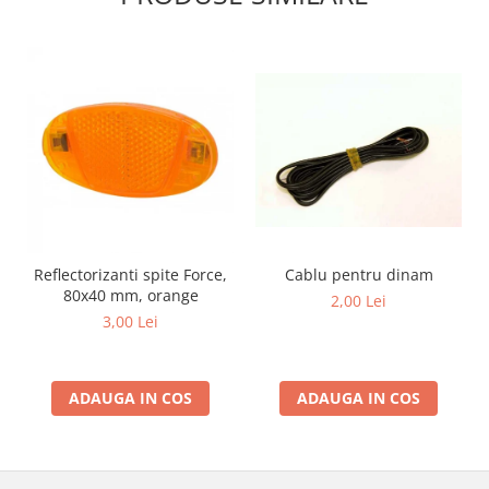
Reflectorizanti spite Force,
Cablu pentru dinam
80x40 mm, orange
2,00 Lei
3,00 Lei
ADAUGA IN COS
ADAUGA IN COS