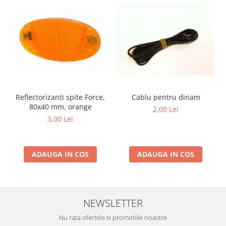
Reflectorizanti spite Force,
Cablu pentru dinam
80x40 mm, orange
2,00 Lei
3,00 Lei
ADAUGA IN COS
ADAUGA IN COS
NEWSLETTER
Nu rata ofertele si promotiile noastre