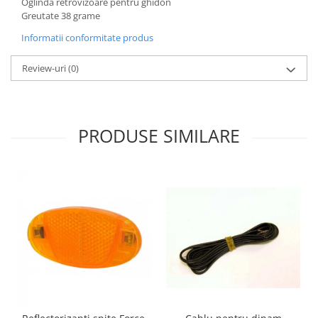
Oglinda retrovizoare pentru ghidon
Greutate 38 grame
Informatii conformitate produs
Review-uri
(0)
PRODUSE SIMILARE