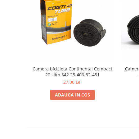
Camera bicicleta Continental Compact
Camera
20 slim S42 28-406-32-451
27,00 Lei
ADAUGA IN COS