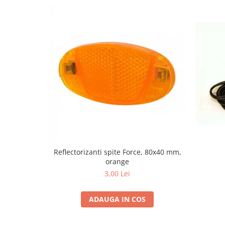
Reflectorizanti spite Force, 80x40 mm,
orange
3,00 Lei
ADAUGA IN COS