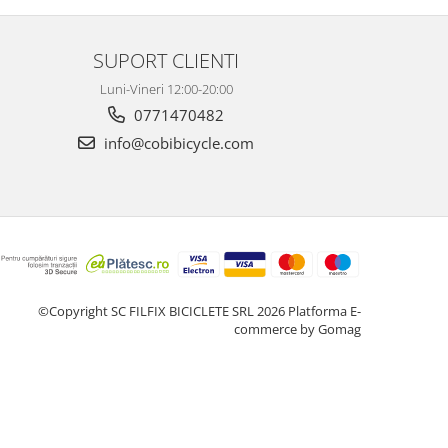
SUPORT CLIENTI
Luni-Vineri 12:00-20:00
0771470482
info@cobibicycle.com
©Copyright SC FILFIX BICICLETE SRL 2026
Platforma E-
commerce by Gomag