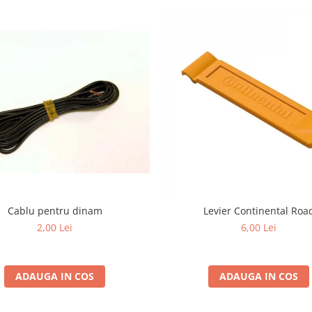
Cablu pentru dinam
Levier Continental Roa
2,00 Lei
6,00 Lei
ADAUGA IN COS
ADAUGA IN COS