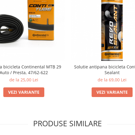
 bicicleta Continental MTB 29
Solutie antipana bicicleta Con
Auto / Presta, 47/62-622
Sealant
de la 25,00 Lei
de la 69,00 Lei
VEZI VARIANTE
VEZI VARIANTE
PRODUSE SIMILARE