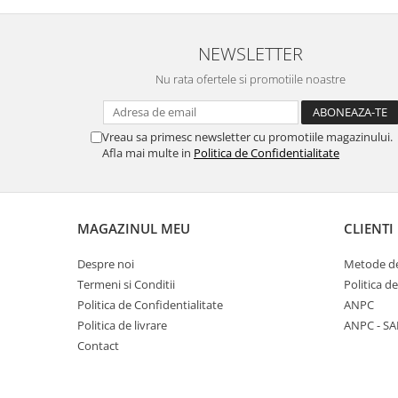
NEWSLETTER
Nu rata ofertele si promotiile noastre
Vreau sa primesc newsletter cu promotiile magazinului.
Afla mai multe in
Politica de Confidentialitate
MAGAZINUL MEU
CLIENTI
Despre noi
Metode de
Termeni si Conditii
Politica d
Politica de Confidentialitate
ANPC
Politica de livrare
ANPC - SA
Contact