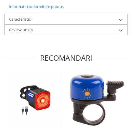
Informatii conformitate produs
Caracteristici
Review-uri
(0)
RECOMANDARI