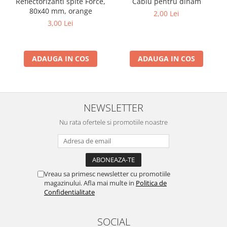
Reflectorizanti spite Force,
Cablu pentru dinam
80x40 mm, orange
2,00 Lei
3,00 Lei
ADAUGA IN COS
ADAUGA IN COS
NEWSLETTER
Nu rata ofertele si promotiile noastre
Vreau sa primesc newsletter cu promotiile
magazinului. Afla mai multe in
Politica de
Confidentialitate
SOCIAL