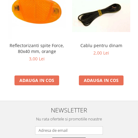
Reflectorizanti spite Force,
Cablu pentru dinam
80x40 mm, orange
2,00 Lei
3,00 Lei
ADAUGA IN COS
ADAUGA IN COS
NEWSLETTER
Nu rata ofertele si promotiile noastre