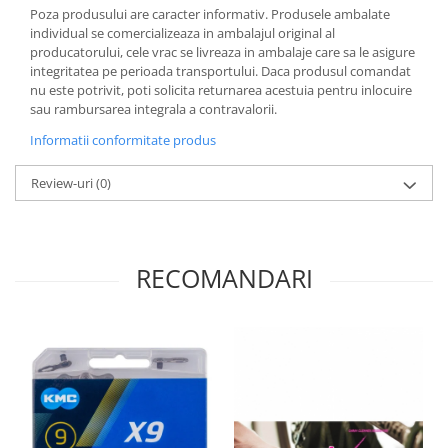
Poza produsului are caracter informativ. Produsele ambalate
individual se comercializeaza in ambalajul original al
producatorului, cele vrac se livreaza in ambalaje care sa le asigure
integritatea pe perioada transportului. Daca produsul comandat
nu este potrivit, poti solicita returnarea acestuia pentru inlocuire
sau rambursarea integrala a contravalorii.
Informatii conformitate produs
Review-uri
(0)
RECOMANDARI