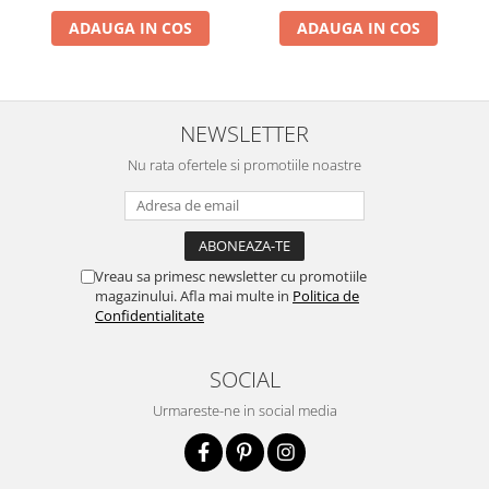
ADAUGA IN COS
ADAUGA IN COS
NEWSLETTER
Nu rata ofertele si promotiile noastre
Vreau sa primesc newsletter cu promotiile
magazinului. Afla mai multe in
Politica de
Confidentialitate
SOCIAL
Urmareste-ne in social media