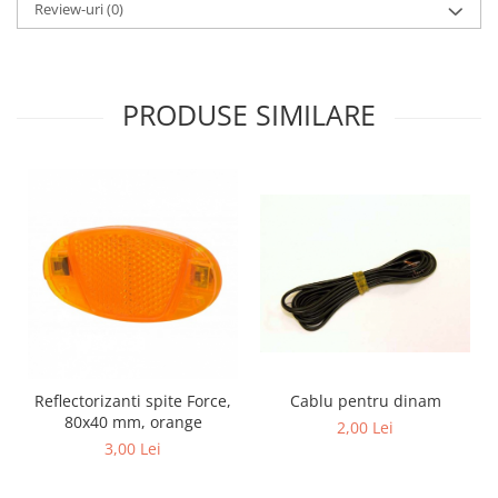
Review-uri
(0)
PRODUSE SIMILARE
Reflectorizanti spite Force,
Cablu pentru dinam
80x40 mm, orange
2,00 Lei
3,00 Lei