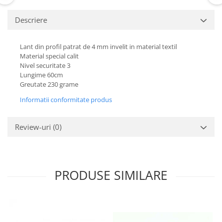
Descriere
Lant din profil patrat de 4 mm invelit in material textil
Material special calit
Nivel securitate 3
Lungime 60cm
Greutate 230 grame
Informatii conformitate produs
Review-uri
(0)
PRODUSE SIMILARE