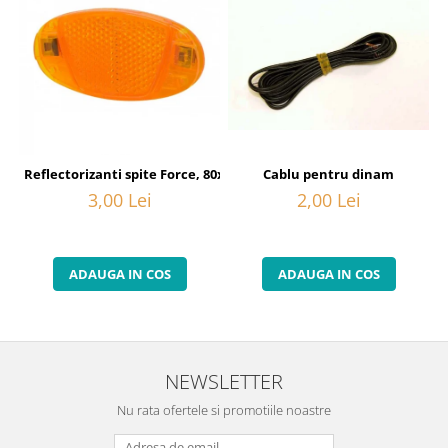
Cablu pentru dinam
Reflectorizanti spite Force, 80x40 mm, orange
2,00 Lei
3,00 Lei
ADAUGA IN COS
ADAUGA IN COS
NEWSLETTER
Nu rata ofertele si promotiile noastre