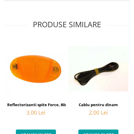
PRODUSE SIMILARE
Cablu pentru dinam
Reflectorizanti spite Force, 80x40 mm, orange
2,00 Lei
3,00 Lei