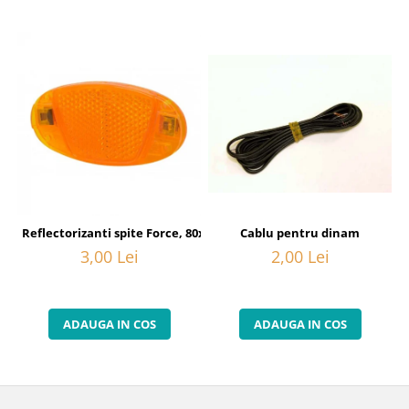
Cablu pentru dinam
Reflectorizanti spite Force, 80x40 mm, orange
2,00 Lei
3,00 Lei
ADAUGA IN COS
ADAUGA IN COS