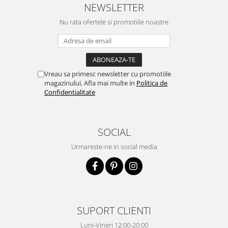
NEWSLETTER
Nu rata ofertele si promotiile noastre
Vreau sa primesc newsletter cu promotiile
magazinului. Afla mai multe in
Politica de
Confidentialitate
SOCIAL
Urmareste-ne in social media
SUPORT CLIENTI
Luni-Vineri 12:00-20:00